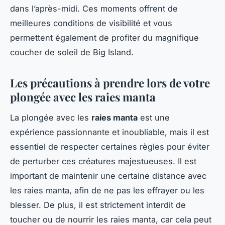
dans l’après-midi. Ces moments offrent de
meilleures conditions de visibilité et vous
permettent également de profiter du magnifique
coucher de soleil de Big Island.
Les précautions à prendre lors de votre
plongée avec les raies manta
La plongée avec les
raies manta
est une
expérience passionnante et inoubliable, mais il est
essentiel de respecter certaines règles pour éviter
de perturber ces créatures majestueuses. Il est
important de maintenir une certaine distance avec
les raies manta, afin de ne pas les effrayer ou les
blesser. De plus, il est strictement interdit de
toucher ou de nourrir les raies manta, car cela peut