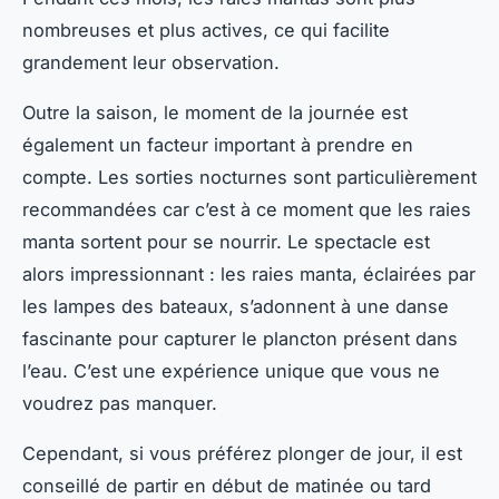
nombreuses et plus actives, ce qui facilite
grandement leur observation.
Outre la saison, le moment de la journée est
également un facteur important à prendre en
compte. Les sorties nocturnes sont particulièrement
recommandées car c’est à ce moment que les raies
manta sortent pour se nourrir. Le spectacle est
alors impressionnant : les raies manta, éclairées par
les lampes des bateaux, s’adonnent à une danse
fascinante pour capturer le plancton présent dans
l’eau. C’est une expérience unique que vous ne
voudrez pas manquer.
Cependant, si vous préférez plonger de jour, il est
conseillé de partir en début de matinée ou tard