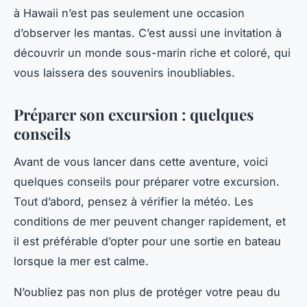
à Hawaii n’est pas seulement une occasion
d’observer les mantas. C’est aussi une invitation à
découvrir un monde sous-marin riche et coloré, qui
vous laissera des souvenirs inoubliables.
Préparer son excursion : quelques
conseils
Avant de vous lancer dans cette aventure, voici
quelques conseils pour préparer votre excursion.
Tout d’abord, pensez à vérifier la météo. Les
conditions de mer peuvent changer rapidement, et
il est préférable d’opter pour une sortie en bateau
lorsque la mer est calme.
N’oubliez pas non plus de protéger votre peau du