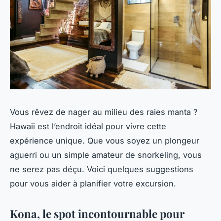
Vous rêvez de nager au milieu des raies manta ?
Hawaii est l’endroit idéal pour vivre cette
expérience unique. Que vous soyez un plongeur
aguerri ou un simple amateur de snorkeling, vous
ne serez pas déçu. Voici quelques suggestions
pour vous aider à planifier votre excursion.
Kona, le spot incontournable pour