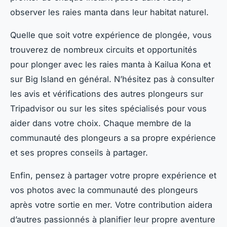
observer les raies manta dans leur habitat naturel.
Quelle que soit votre expérience de plongée, vous
trouverez de nombreux circuits et opportunités
pour plonger avec les raies manta à Kailua Kona et
sur Big Island en général. N’hésitez pas à consulter
les avis et vérifications des autres plongeurs sur
Tripadvisor ou sur les sites spécialisés pour vous
aider dans votre choix. Chaque membre de la
communauté des plongeurs a sa propre expérience
et ses propres conseils à partager.
Enfin, pensez à partager votre propre expérience et
vos photos avec la communauté des plongeurs
après votre sortie en mer. Votre contribution aidera
d’autres passionnés à planifier leur propre aventure