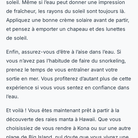
soleil. Même si l’eau peut donner une impression
de fraîcheur, les rayons du soleil sont toujours là.
Appliquez une bonne crème solaire avant de partir,
et pensez à emporter un chapeau et des lunettes
de soleil.
Enfin, assurez-vous d’être à l’aise dans l’eau. Si
vous n’avez pas l’habitude de faire du snorkeling,
prenez le temps de vous entraîner avant votre
sortie en mer. Vous profiterez d’autant plus de cette
expérience si vous vous sentez en confiance dans
l’eau.
Et voilà ! Vous êtes maintenant prêt à partir à la
découverte des raies manta à Hawaii. Que vous
choisissiez de vous rendre à Kona ou sur une autre
plage de Big Island, nul doute que vous vivrez une