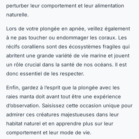
perturber leur comportement et leur alimentation
naturelle.
Lors de votre plongée en apnée, veillez également
à ne pas toucher ou endommager les coraux. Les
récifs coralliens sont des écosystèmes fragiles qui
abritent une grande variété de vie marine et jouent
un rôle crucial dans la santé de nos océans. Il est
donc essentiel de les respecter.
Enfin, gardez à l’esprit que la plongée avec les
raies manta doit avant tout être une expérience
d’observation. Saisissez cette occasion unique pour
admirer ces créatures majestueuses dans leur
habitat naturel et en apprendre plus sur leur
comportement et leur mode de vie.