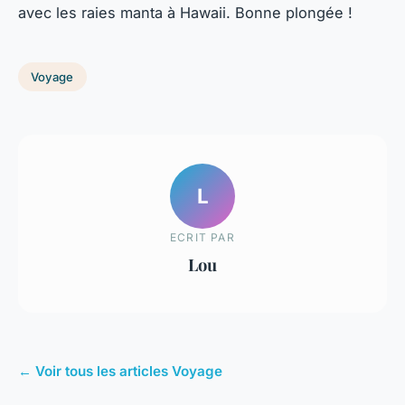
avec les raies manta à Hawaii. Bonne plongée !
Voyage
L
ECRIT PAR
Lou
← Voir tous les articles Voyage