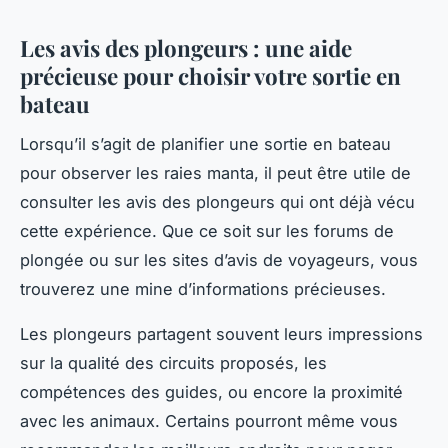
Les avis des plongeurs : une aide
précieuse pour choisir votre sortie en
bateau
Lorsqu’il s’agit de planifier une sortie en bateau
pour observer les raies manta, il peut être utile de
consulter les avis des plongeurs qui ont déjà vécu
cette expérience. Que ce soit sur les forums de
plongée ou sur les sites d’avis de voyageurs, vous
trouverez une mine d’informations précieuses.
Les plongeurs partagent souvent leurs impressions
sur la qualité des circuits proposés, les
compétences des guides, ou encore la proximité
avec les animaux. Certains pourront même vous