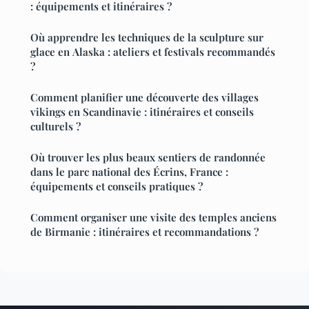
: équipements et itinéraires ?
Où apprendre les techniques de la sculpture sur
glace en Alaska : ateliers et festivals recommandés
?
Comment planifier une découverte des villages
vikings en Scandinavie : itinéraires et conseils
culturels ?
Où trouver les plus beaux sentiers de randonnée
dans le parc national des Écrins, France :
équipements et conseils pratiques ?
Comment organiser une visite des temples anciens
de Birmanie : itinéraires et recommandations ?