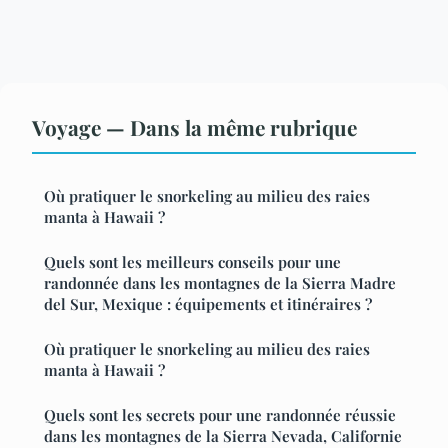
Voyage — Dans la même rubrique
Où pratiquer le snorkeling au milieu des raies
manta à Hawaii ?
Quels sont les meilleurs conseils pour une
randonnée dans les montagnes de la Sierra Madre
del Sur, Mexique : équipements et itinéraires ?
Où pratiquer le snorkeling au milieu des raies
manta à Hawaii ?
Quels sont les secrets pour une randonnée réussie
dans les montagnes de la Sierra Nevada, Californie