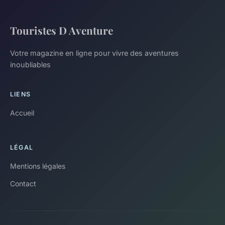
Touristes D Aventure
Votre magazine en ligne pour vivre des aventures
inoubliables
LIENS
Accueil
LÉGAL
Mentions légales
Contact