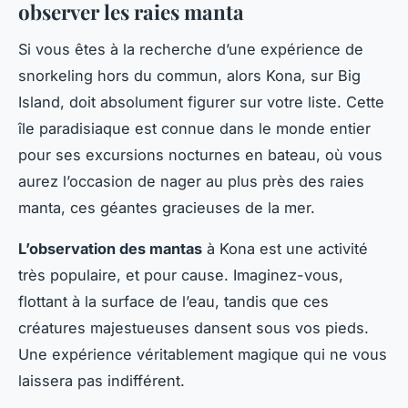
observer les raies manta
Si vous êtes à la recherche d’une expérience de
snorkeling hors du commun, alors Kona, sur Big
Island, doit absolument figurer sur votre liste. Cette
île paradisiaque est connue dans le monde entier
pour ses excursions nocturnes en bateau, où vous
aurez l’occasion de nager au plus près des raies
manta, ces géantes gracieuses de la mer.
L’observation des mantas
à Kona est une activité
très populaire, et pour cause. Imaginez-vous,
flottant à la surface de l’eau, tandis que ces
créatures majestueuses dansent sous vos pieds.
Une expérience véritablement magique qui ne vous
laissera pas indifférent.