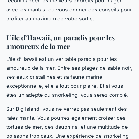
recommander les meilleurs endroits pour nager
avec les mantas, ou vous donner des conseils pour
profiter au maximum de votre sortie.
L’île d’Hawaii, un paradis pour les
amoureux de la mer
L’île d’Hawaii est un véritable paradis pour les
amoureux de la mer. Entre ses plages de sable noir,
ses eaux cristallines et sa faune marine
exceptionnelle, elle a tout pour plaire. Et si vous
êtes un adepte du snorkeling, vous serez comblé.
Sur Big Island, vous ne verrez pas seulement des
raies manta. Vous pourrez également croiser des
tortues de mer, des dauphins, et une multitude de
poissons tropicaux. Une expérience de snorkeling