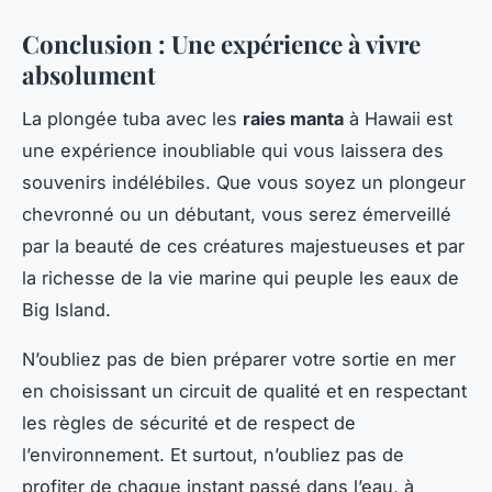
Conclusion : Une expérience à vivre
absolument
La plongée tuba avec les
raies manta
à Hawaii est
une expérience inoubliable qui vous laissera des
souvenirs indélébiles. Que vous soyez un plongeur
chevronné ou un débutant, vous serez émerveillé
par la beauté de ces créatures majestueuses et par
la richesse de la vie marine qui peuple les eaux de
Big Island.
N’oubliez pas de bien préparer votre sortie en mer
en choisissant un circuit de qualité et en respectant
les règles de sécurité et de respect de
l’environnement. Et surtout, n’oubliez pas de
profiter de chaque instant passé dans l’eau, à