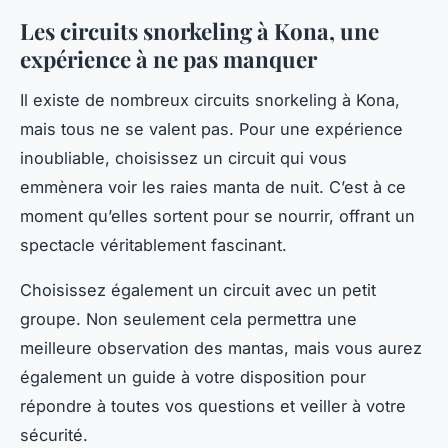
Les circuits snorkeling à Kona, une
expérience à ne pas manquer
Il existe de nombreux circuits snorkeling à Kona,
mais tous ne se valent pas. Pour une expérience
inoubliable, choisissez un circuit qui vous
emmènera voir les raies manta de nuit. C’est à ce
moment qu’elles sortent pour se nourrir, offrant un
spectacle véritablement fascinant.
Choisissez également un circuit avec un petit
groupe. Non seulement cela permettra une
meilleure observation des mantas, mais vous aurez
également un guide à votre disposition pour
répondre à toutes vos questions et veiller à votre
sécurité.